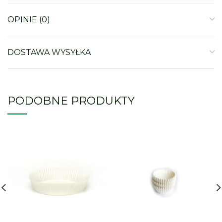
OPINIE (0)
DOSTAWA WYSYŁKA
PODOBNE PRODUKTY