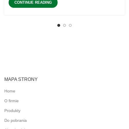
CONTINUE READING
MAPA STRONY
Home
O firmie
Produkty
Do pobrania